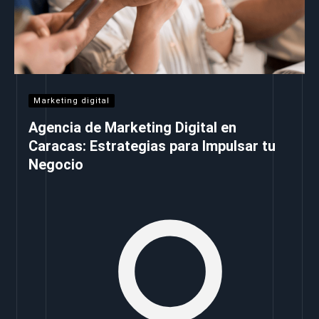
Marketing digital
Agencia de Marketing Digital en
Caracas: Estrategias para Impulsar tu
Negocio