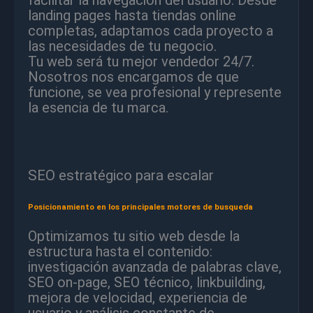
landing pages hasta tiendas online
completas, adaptamos cada proyecto a
las necesidades de tu negocio.
Tu web será tu mejor vendedor 24/7.
Nosotros nos encargamos de que
funcione, se vea profesional y represente
la esencia de tu marca.
SEO estratégico para escalar
Posicionamiento en los principales motores de busqueda
Optimizamos tu sitio web desde la
estructura hasta el contenido:
investigación avanzada de palabras clave,
SEO on-page, SEO técnico, linkbuilding,
mejora de velocidad, experiencia de
usuario y análisis constante de