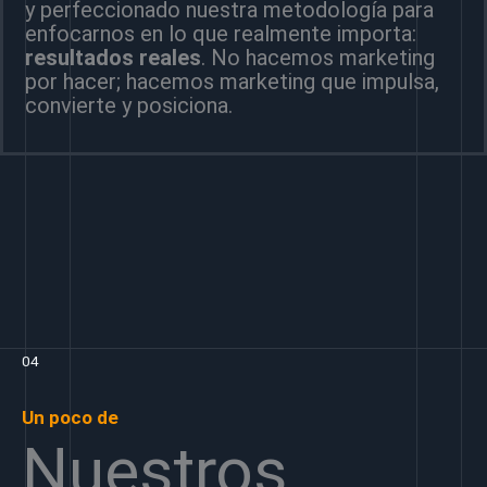
y perfeccionado nuestra metodología para
enfocarnos en lo que realmente importa:
resultados reales
. No hacemos marketing
por hacer; hacemos marketing que impulsa,
convierte y posiciona.
04
Un poco de
Nuestros