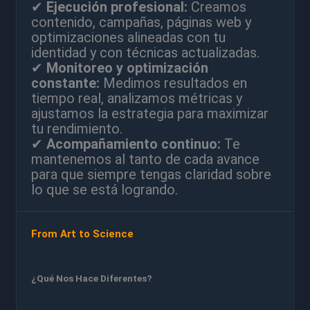
✔
Ejecución profesional:
Creamos
contenido, campañas, páginas web y
optimizaciones alineadas con tu
identidad y con técnicas actualizadas.
✔
Monitoreo y optimización
constante:
Medimos resultados en
tiempo real, analizamos métricas y
ajustamos la estrategia para maximizar
tu rendimiento.
✔
Acompañamiento continuo:
Te
mantenemos al tanto de cada avance
para que siempre tengas claridad sobre
lo que se está logrando.
From Art to Science
¿Qué Nos Hace Diferentes?