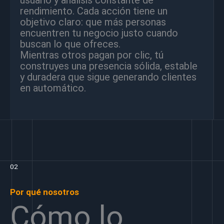
rendimiento. Cada acción tiene un
objetivo claro: que más personas
encuentren tu negocio justo cuando
buscan lo que ofreces.
Mientras otros pagan por clic, tú
construyes una presencia sólida, estable
y duradera que sigue generando clientes
en automático.
02
Por qué nosotros
Cómo lo