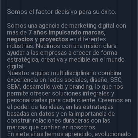
Somos el factor decisivo para su éxito.
Somos una agencia de marketing digital con
más de
7 años impulsando marcas,
negocios y proyectos
en diferentes
industrias. Nacimos con una misión clara:
ayudar a las empresas a crecer de forma
estratégica, creativa y medible en el mundo
digital.
Nuestro equipo multidisciplinario combina
experiencia en redes sociales, diseño, SEO,
SEM, desarrollo web y branding, lo que nos
permite ofrecer soluciones integrales y
personalizadas para cada cliente. Creemos en
el poder de las ideas, en las estrategias
basadas en datos y en la importancia de
construir relaciones duraderas con las
marcas que confían en nosotros.
En siete años hemos aprendido, evolucionado