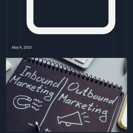
May 9, 2025