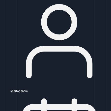
Beartagencia