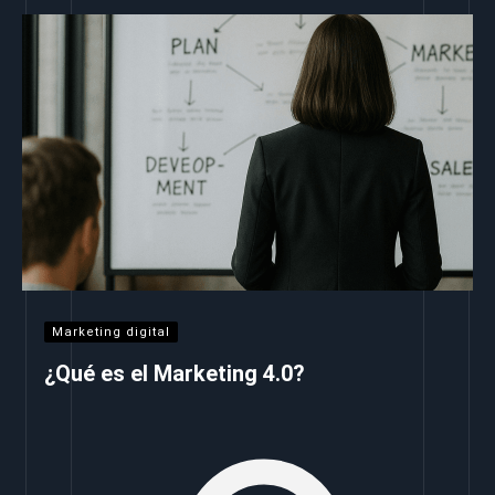
Marketing digital
¿Qué es el Marketing 4.0?