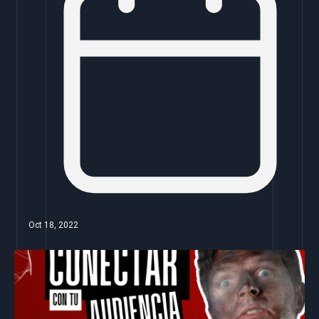
Oct 18, 2022