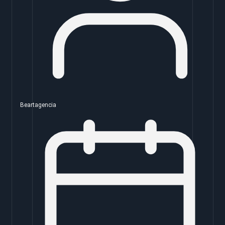
Beartagencia