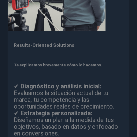
Results-Oriented Solutions
Te explicamos brevemente cómo lo hacemos.
✔
Diagnóstico y análisis inicial:
Evaluamos la situación actual de tu
marca, tu competencia y las
oportunidades reales de crecimiento.
✔
Estrategia personalizada:
Diseñamos un plan a la medida de tus
objetivos, basado en datos y enfocado
en conversiones.