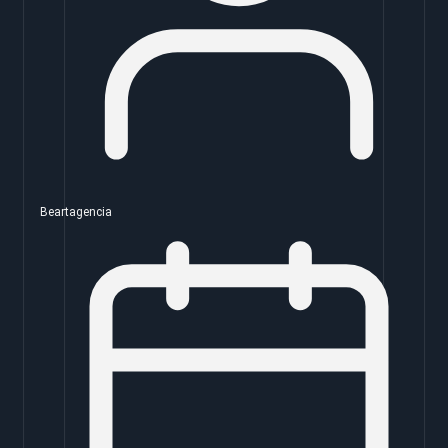
Beartagencia