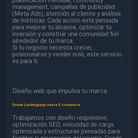
management, campañas de publicidad
(Meta Ads), atención al cliente y análisis
de métricas. Cada acción está pensada
para mejorar tu alcance, optimizar tu
inversión y construir una comunidad fiel
alrededor de tu marca.
Si tu negocio necesita crecer,
posicionarse y vender más, este servicio
es para ti.
Diseño web que impulsa tu marca
Desde Landingpage hasta E-commerce
Trabajamos con diseño responsive,
optimización SEO, velocidad de carga
optimizada y estructuras pensadas para
facilitar la navegación del usuario. Desde