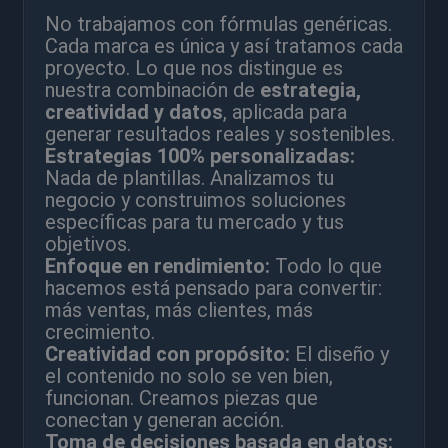
No trabajamos con fórmulas genéricas.
Cada marca es única y así tratamos cada
proyecto. Lo que nos distingue es
nuestra combinación de
estrategia,
creatividad y datos
, aplicada para
generar resultados reales y sostenibles.
Estrategias 100% personalizadas:
Nada de plantillas. Analizamos tu
negocio y construimos soluciones
específicas para tu mercado y tus
objetivos.
Enfoque en rendimiento:
Todo lo que
hacemos está pensado para convertir:
más ventas, más clientes, más
crecimiento.
Creatividad con propósito:
El diseño y
el contenido no solo se ven bien,
funcionan. Creamos piezas que
conectan y generan acción.
Toma de decisiones basada en datos: