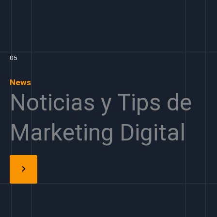
05
News
Noticias y Tips de
Marketing Digital