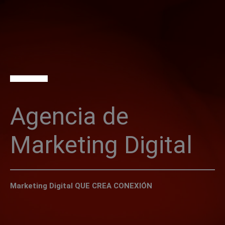
Ir
al
contenido
Agencia de
Marketing Digital
Marketing Digital QUE CREA CONEXIÓN