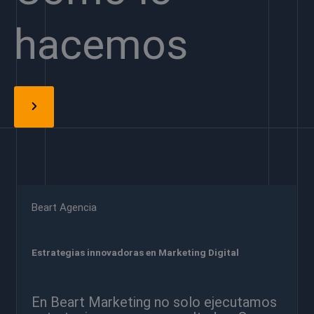
hacemos
Beart Agencia
Estrategias innovadoras en Marketing Digital
En Beart Marketing no solo ejecutamos