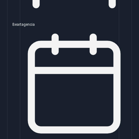
Beartagencia