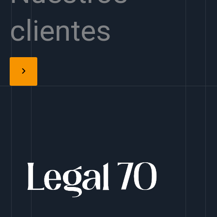
clientes