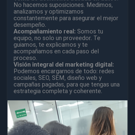
No hacemos suposiciones. Medimos,
analizamos y optimizamos
constantemente para asegurar el mejor
desempeño.
Acompañamiento real:
Somos tu
equipo, no solo un proveedor. Te
guiamos, te explicamos y te
acompañamos en cada paso del
proceso.
Visión integral del marketing digital:
Podemos encargarnos de todo: redes
sociales, SEO, SEM, diseño web y
campañas pagadas, para que tengas una
estrategia completa y coherente.