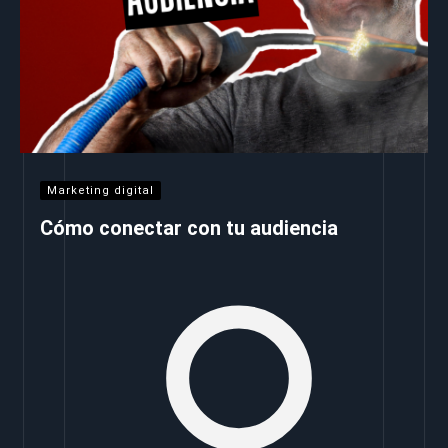
Marketing digital
Cómo conectar con tu audiencia