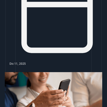
Dic 11, 2025