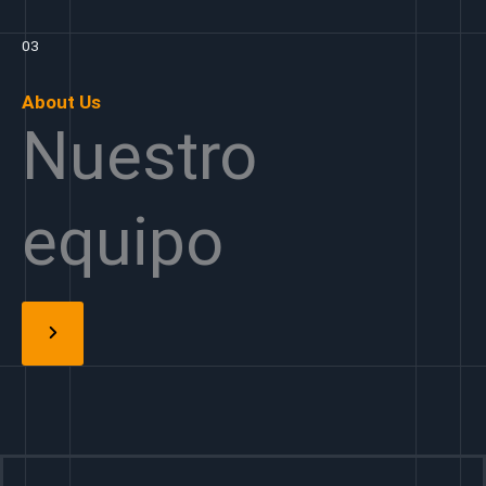
03
About Us
Nuestro
equipo