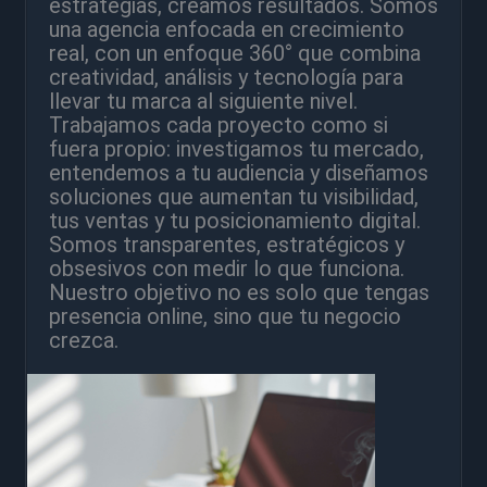
estrategias, creamos resultados. Somos
una agencia enfocada en crecimiento
real, con un enfoque 360° que combina
creatividad, análisis y tecnología para
llevar tu marca al siguiente nivel.
Trabajamos cada proyecto como si
fuera propio: investigamos tu mercado,
entendemos a tu audiencia y diseñamos
soluciones que aumentan tu visibilidad,
tus ventas y tu posicionamiento digital.
Somos transparentes, estratégicos y
obsesivos con medir lo que funciona.
Nuestro objetivo no es solo que tengas
presencia online, sino que tu negocio
crezca.