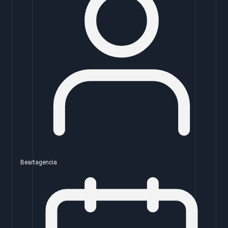
Beartagencia