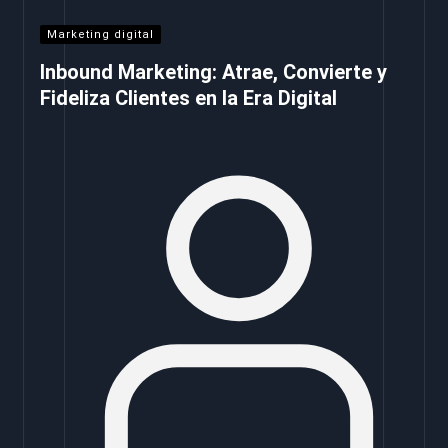
Marketing digital
Inbound Marketing: Atrae, Convierte y
Fideliza Clientes en la Era Digital