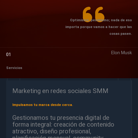
Optimismo, pesimismo; nada de eso
importa porque vamos a hacer que las
cosas pasen.
Elon Musk
01
Servicios
Marketing en redes sociales SMM
Impulsamos tu marca desde cerca.
Gestionamos tu presencia digital de
forma integral: creación de contenido
atractivo, diseño profesional,
planificación mensual, community