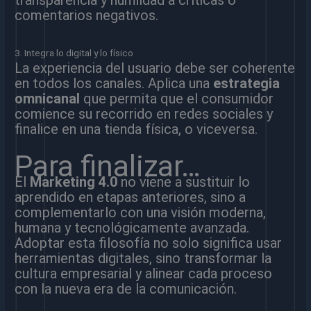
transparencia y humildad a críticas o
comentarios negativos.
3. Integra lo digital y lo físico
La experiencia del usuario debe ser coherente
en todos los canales. Aplica una
estrategia
omnicanal
que permita que el consumidor
comience su recorrido en redes sociales y
finalice en una tienda física, o viceversa.
Para finalizar…
El
Marketing 4.0
no viene a sustituir lo
aprendido en etapas anteriores, sino a
complementarlo con una visión moderna,
humana y tecnológicamente avanzada.
Adoptar esta filosofía no solo significa usar
herramientas digitales, sino transformar la
cultura empresarial y alinear cada proceso
con la nueva era de la comunicación.