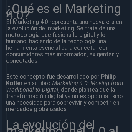
¿Qué es el Marketing
4.0?
El Marketing 4.0 representa una nueva era en
la evolución del marketing. Se trata de una
metodología que fusiona lo digital y lo
humano, haciendo de la tecnología una
herramienta esencial para conectar con
consumidores más informados, exigentes y
conectados.
Este concepto fue desarrollado por
Philip
Kotler
en su libro
Marketing 4.0: Moving from
Traditional to Digital
, donde plantea que la
transformación digital ya no es opcional, sino
una necesidad para sobrevivir y competir en
mercados globalizados.
La evolución del
marketing: del 1.0 al