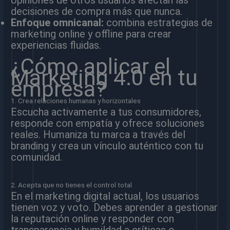
decisiones de compra más que nunca.
Enfoque omnicanal:
combina estrategias de
marketing online y offline para crear
experiencias fluidas.
¿Cómo aplicar el
Marketing 4.0 en tu
empresa?
1. Crea relaciones humanas y horizontales
Escucha activamente a tus consumidores,
responde con empatía y ofrece soluciones
reales. Humaniza tu marca a través del
branding y crea un vínculo auténtico con tu
comunidad.
2. Acepta que no tienes el control total
En el marketing digital actual, los usuarios
tienen voz y voto. Debes aprender a gestionar
la reputación online y responder con