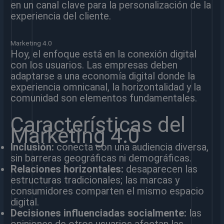
en un canal clave para la personalización de la
experiencia del cliente.
Marketing 4.0
Hoy, el enfoque está en la conexión digital
con los usuarios. Las empresas deben
adaptarse a una economía digital donde la
experiencia omnicanal, la horizontalidad y la
comunidad son elementos fundamentales.
Características del
Marketing 4.0
Inclusión:
conecta con una audiencia diversa,
sin barreras geográficas ni demográficas.
Relaciones horizontales:
desaparecen las
estructuras tradicionales; las marcas y
consumidores comparten el mismo espacio
digital.
Decisiones influenciadas socialmente:
las
opiniones de otros usuarios afectan las