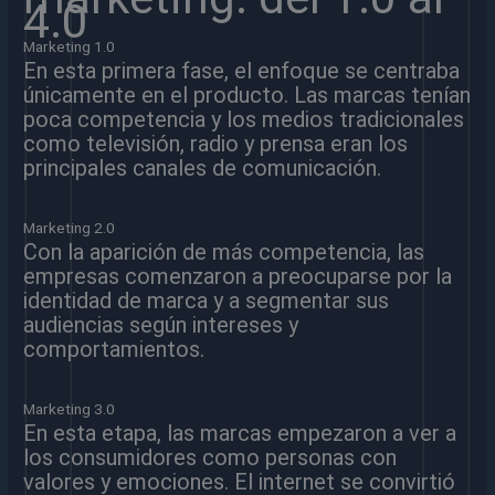
4.0
Marketing 1.0
En esta primera fase, el enfoque se centraba
únicamente en el producto. Las marcas tenían
poca competencia y los medios tradicionales
como televisión, radio y prensa eran los
principales canales de comunicación.
Marketing 2.0
Con la aparición de más competencia, las
empresas comenzaron a preocuparse por la
identidad de marca y a segmentar sus
audiencias según intereses y
comportamientos.
Marketing 3.0
En esta etapa, las marcas empezaron a ver a
los consumidores como personas con
valores y emociones. El internet se convirtió