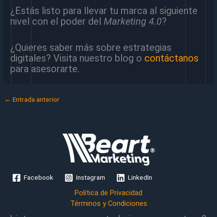
¿Estás listo para llevar tu marca al siguiente
nivel con el poder del
Marketing 4.0
?
¿Quieres saber más sobre estrategias
digitales? Visita nuestro blog o
contáctanos
para asesorarte.
←
Entrada anterior
Facebook
Instagram
LinkedIn
Política de Privacidad
Términos y Condiciones